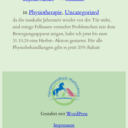
in
Physiotherapie
, 
Uncategorized
da die nasskalte Jahreszeit wieder vor der Tür steht,
und einige Fellnasen vermehrt Problemchen mit dem
Bewegungsapparat zeigen, habe ich jetzt bis zum
31.10.24 eine Herbst- Aktion gestartet. Für alle
Physiobehandlungen gibt es jetzt 20% Rabatt
Gestaltet mit
WordPress
Impressum