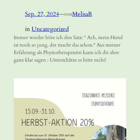
Sep. 27, 2024
—
MelisaR
von
in
Uncategorized
Immer wieder höre ich den Satz: “ Ach, mein Hund
ist noch so jung, der macht das schon.“ Aus meiner
Erfahrung als Physiotherapeutin kann ich dir aber
ganz klar sagen : Unterschätze es bitte nicht!