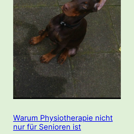
Warum Physiotherapie nicht
nur für Senioren ist