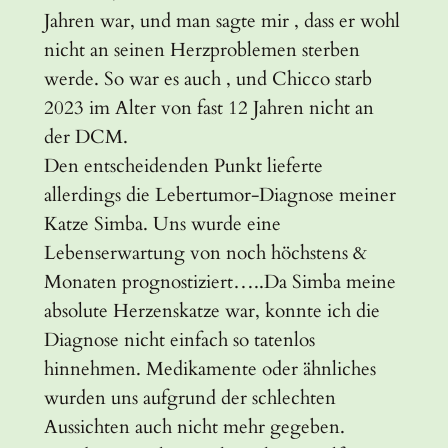
Jahren war, und man sagte mir , dass er wohl
nicht an seinen Herzproblemen sterben
werde. So war es auch , und Chicco starb
2023 im Alter von fast 12 Jahren nicht an
der DCM.
Den entscheidenden Punkt lieferte
allerdings die Lebertumor-Diagnose meiner
Katze Simba. Uns wurde eine
Lebenserwartung von noch höchstens &
Monaten prognostiziert…..Da Simba meine
absolute Herzenskatze war, konnte ich die
Diagnose nicht einfach so tatenlos
hinnehmen. Medikamente oder ähnliches
wurden uns aufgrund der schlechten
Aussichten auch nicht mehr gegeben.