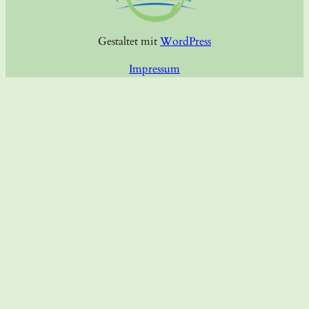
Gestaltet mit
WordPress
Impressum