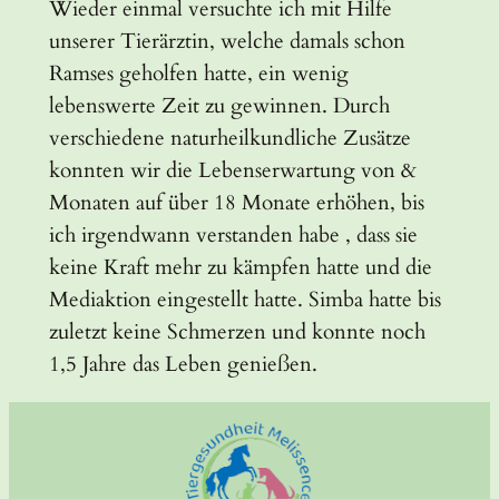
Wieder einmal versuchte ich mit Hilfe
unserer Tierärztin, welche damals schon
Ramses geholfen hatte, ein wenig
lebenswerte Zeit zu gewinnen. Durch
verschiedene naturheilkundliche Zusätze
konnten wir die Lebenserwartung von &
Monaten auf über 18 Monate erhöhen, bis
ich irgendwann verstanden habe , dass sie
keine Kraft mehr zu kämpfen hatte und die
Mediaktion eingestellt hatte. Simba hatte bis
zuletzt keine Schmerzen und konnte noch
1,5 Jahre das Leben genießen.