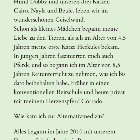
Hund Dobby und unseren drei Katzen
Cairo, Nayla und Beule, leben wir im
wunderschönen Geiselwind.
Schon als kleines Mädchen begann meine
Liebe zu den Tieren, als ich im Alter von 4,5
Jahren meine erste Katze Herkules bekam.
In jungen Jahren faszinierten mich auch
Pferde und so begann ich im Alter von 8,5
Jahren Reitunterricht zu nehmen, was ich bis
dato beibehalten habe. Früher in einer
konventionellen Reitschule und heute privat
mit meinem Herzenspferd Corrado.
Wie kam ich zur Alternativmedizin?
Alles begann im Jahre 2010 mit unserem