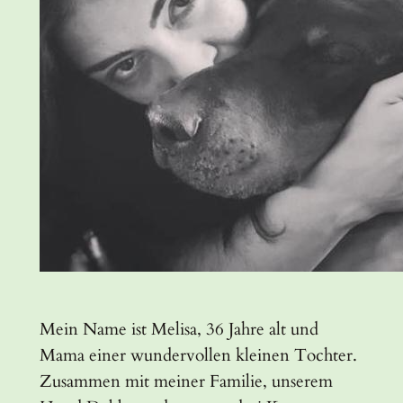
Mein Name ist Melisa, 36 Jahre alt und
Mama einer wundervollen kleinen Tochter.
Zusammen mit meiner Familie, unserem