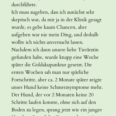
durchführte.
Ich muss zugeben, dass ich zunächst sehr
skeptisch war, da mir ja in der Klinik gesagt
wurde, es gebe kaum Chancen, aber
aufgeben war nie mein Ding, und deshalb
wollte ich nichts unversucht lassen.
Nachdem ich dann unsere liebe Tierärztin
gefunden habe, wurde knapp eine Woche
später die Goldakupunktur gesetzt. Die
ersten Wochen sah man nur spärliche
Fortschritte, aber ca. 2 Monate später zeigte
unser Hund keine Schmerzsymptome mehr.
Der Hund, der vor 2 Monaten keine 20
Schritte laufen konnte, ohne sich auf den
Boden zu legen, sprang jetzt wie ein junger