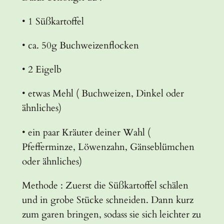
• 1 Süßkartoffel
• ca. 50g Buchweizenflocken
• 2 Eigelb
• etwas Mehl ( Buchweizen, Dinkel oder
ähnliches)
• ein paar Kräuter deiner Wahl (
Pfefferminze, Löwenzahn, Gänseblümchen
oder ähnliches)
Methode : Zuerst die Süßkartoffel schälen
und in grobe Stücke schneiden. Dann kurz
zum garen bringen, sodass sie sich leichter zu