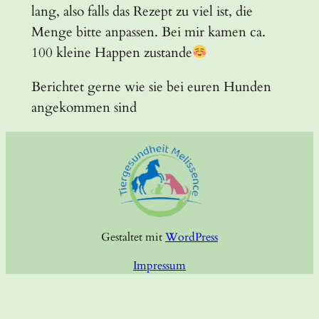
lang, also falls das Rezept zu viel ist, die
Menge bitte anpassen. Bei mir kamen ca.
100 kleine Happen zustande
Berichtet gerne wie sie bei euren
Hunden
angekommen sind
Gestaltet mit
WordPress
Impressum